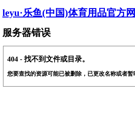
leyu·乐鱼(中国)体育用品官方
服务器错误
404 - 找不到文件或目录。
您要查找的资源可能已被删除，已更改名称或者暂