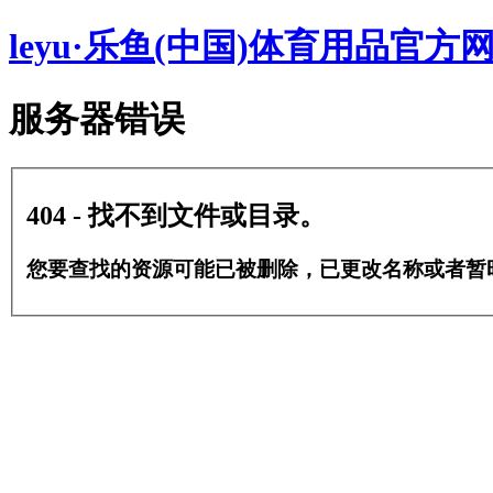
leyu·乐鱼(中国)体育用品官方
服务器错误
404 - 找不到文件或目录。
您要查找的资源可能已被删除，已更改名称或者暂