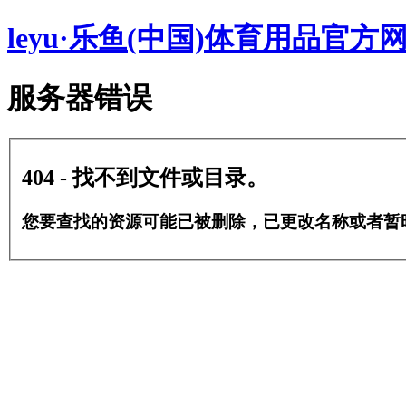
leyu·乐鱼(中国)体育用品官方
服务器错误
404 - 找不到文件或目录。
您要查找的资源可能已被删除，已更改名称或者暂