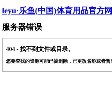
leyu·乐鱼(中国)体育用品官方
服务器错误
404 - 找不到文件或目录。
您要查找的资源可能已被删除，已更改名称或者暂