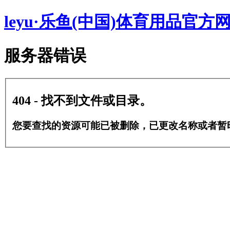
leyu·乐鱼(中国)体育用品官方
服务器错误
404 - 找不到文件或目录。
您要查找的资源可能已被删除，已更改名称或者暂