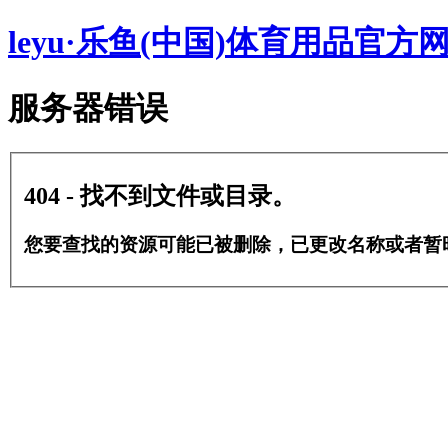
leyu·乐鱼(中国)体育用品官方
服务器错误
404 - 找不到文件或目录。
您要查找的资源可能已被删除，已更改名称或者暂