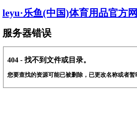
leyu·乐鱼(中国)体育用品官方
服务器错误
404 - 找不到文件或目录。
您要查找的资源可能已被删除，已更改名称或者暂