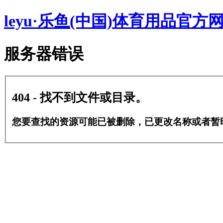
leyu·乐鱼(中国)体育用品官方
服务器错误
404 - 找不到文件或目录。
您要查找的资源可能已被删除，已更改名称或者暂